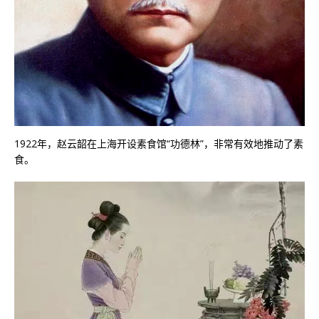
1922年，赵云韶在上海开设素食馆“功德林”，非常有效地推动了素
食。