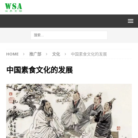
HOME
推广部
文化
中国素食文化的发展
中国素食文化的发展