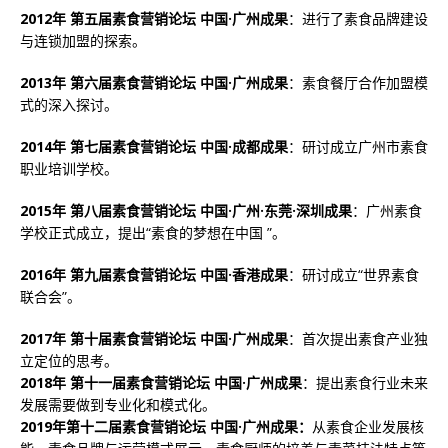
2012年 第五届素食营销论坛 中国·广州成果
：进行了素食品牌建设
与连锁加盟的探索。
2013年 第六届素食营销论坛 中国·广州成果
：素食餐厅合作加盟模
式的深入探讨。
2014年 第七届素食营销论坛 中国·成都成果
：研讨成立广州市素食
职业培训学校。
2015年 第八届素食营销论坛 中国·广州·东莞·深圳成果
：广州素食
学校正式成立，提出“素食的梦想在中国 ”。
2016年 第九届素食营销论坛 中国·香港成果
：研讨成立“世界素食
联合会”。
2017年 第十届素食营销论坛 中国·广州成果
：首次提出素食产业独
立定位的思考。
2018年 第十一届素食营销论坛 中国·广州成果
：提出素食行业未来
发展需要做到专业化和模式化。
2019年第十二届素食营销论坛 中国·广州成果：
从素食企业发展核