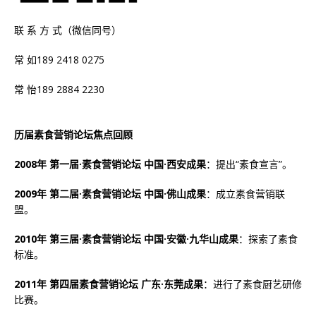
联 系 方 式（微信同号）
常 如189 2418 0275
常 怡189 2884 2230
历届素食营销论坛焦点回顾
2008年 第一届·素食营销论坛 中国·西安成果
：提出“素食宣言”。
2009年 第二届·素食营销论坛 中国·佛山成果
：成立素食营销联
盟。
2010年 第三届·素食营销论坛 中国·安徽·九华山成果
：探索了素食
标准。
2011年 第四届素食营销论坛 广东·东莞成果
：进行了素食厨艺研修
比赛。