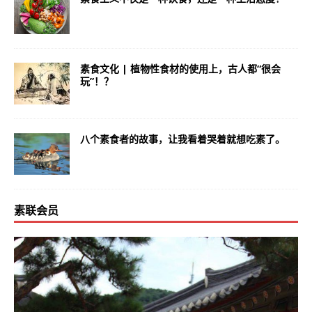
素食文化 | 植物性食材的使用上，古人都“很会
玩”！？
八个素食者的故事，让我看着哭着就想吃素了。
素联会员