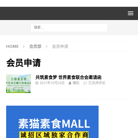
HOME
会员部
会员申请
会员申请
共筑素食梦 世界素食联合会邀请函
2021年10月26日
耀彪
已关闭评论