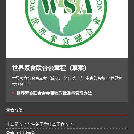
世界素食联合会章程（草案）
世界素食联合会章程（草案） 总则 第一条 本会的名称：“世界素
食联合
[...]
世界素食联合会会费收取标准与管理办法
素食分类
什么是五辛？佛弟子为什么不食五辛！
全素（中国素食）