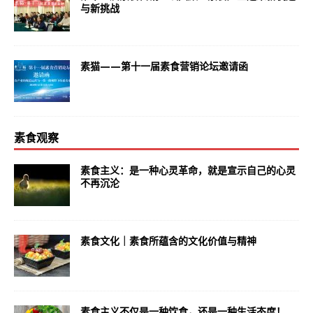
与新挑战
素猫——第十一届素食营销论坛邀请函
素食观察
素食主义：是一种心灵革命，就是宣示自己的心灵
不再沉沦
素食文化｜素食所蕴含的文化价值与精神
素食主义不仅是一种饮食，还是一种生活态度！