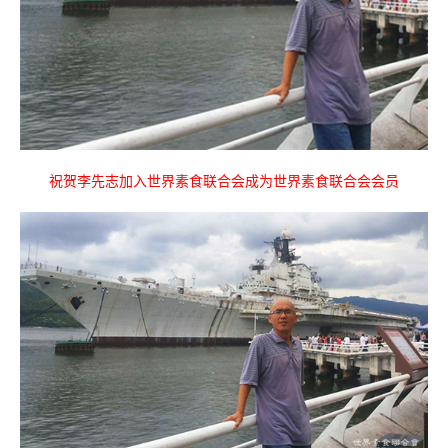
祝贺李先志加入世界素食联合会成为世界素食联合会会员