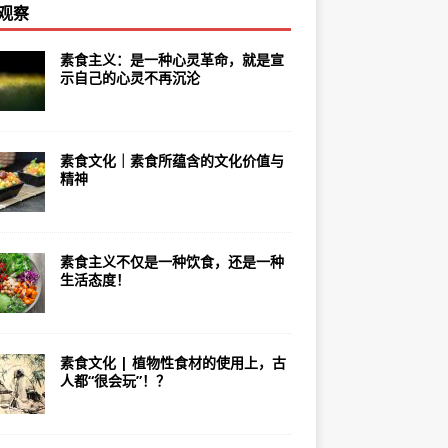
观察
素食主义：是一种心灵革命，就是宣
示自己的心灵不再沉沦
素食文化｜素食所蕴含的文化价值与
精神
素食主义不仅是一种饮食，还是一种
生活态度！
素食文化 | 植物性食材的使用上，古
人都“很会玩”！？