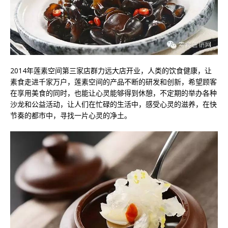
2014年莲素空间第三家店群力远大店开业，人类的饮食健康，让
素食走进千家万户，莲素空间的产品不断的研发和创新，希望顾客
在享用美食的同时，也能让心灵能够得到休憩，不定期的举办各种
沙龙和公益活动，让人们在忙碌的生活中，感受心灵的滋养，在快
节奏的都市中，寻找一片心灵的净土。