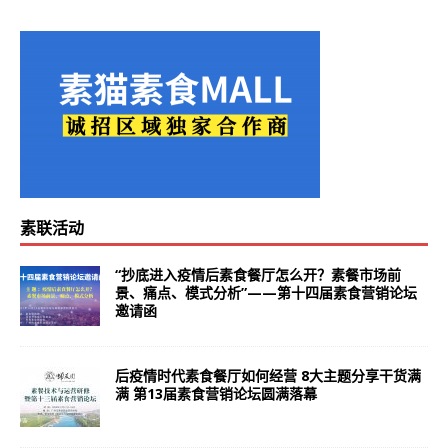
素联活动
“抄底进入疫情后素食餐厅怎么开？素餐市场前
景、痛点、模式分析”——第十四届素食营销论坛
邀请函
后疫情时代素食餐厅如何经营 8大主题分享干货满
满 第13届素食营销论坛圆满落幕