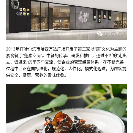
2013年在哈尔滨市哈西万达广场开启了第二家以“莲”文化为主题的
素食餐厅“莲素空间”。中餐的传承、研发和推广，通过不断的“走出
去，请进来”的学习与交流，使企业的管理经营体系，在不断完善
过程中、正在向标准化，规范化，人性化，模式化迈进，为顾客提
供安全、健康、营养的素味佳肴。